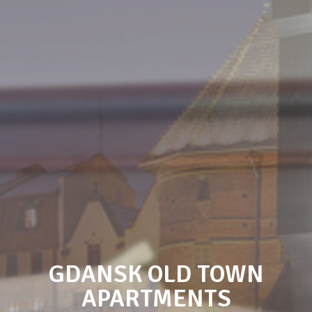
GDANSK OLD TOWN
APARTMENTS