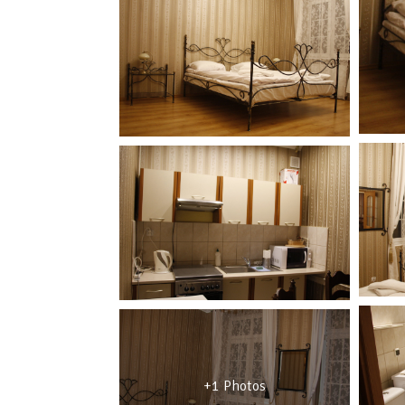
+1 Photos