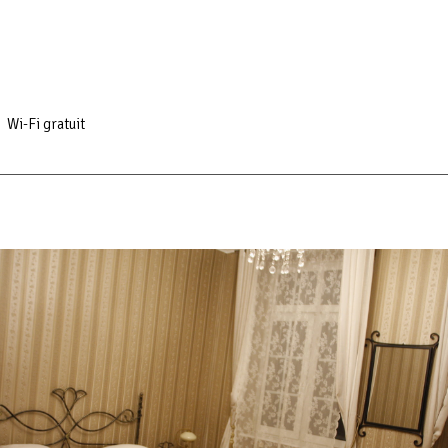
Wi-Fi gratuit