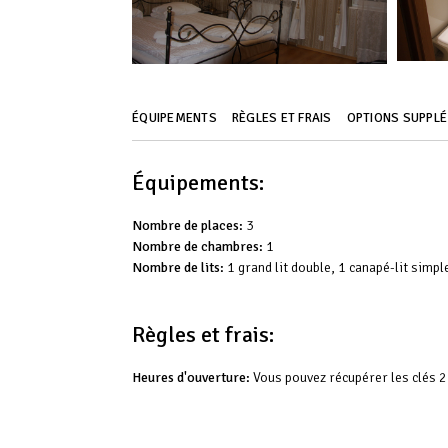
ÉQUIPEMENTS
RÈGLES ET FRAIS
OPTIONS SUPPL
Équipements:
Nombre de places:
3
Nombre de chambres:
1
Nombre de lits:
1 grand lit double, 1 canapé-lit simpl
Règles et frais:
Heures d'ouverture:
Vous pouvez récupérer les clés 