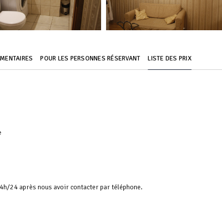
ÉMENTAIRES
POUR LES PERSONNES RÉSERVANT
LISTE DES PRIX
e
24h/24 après nous avoir contacter par téléphone.