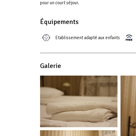
pour un court séjour.
Équipements
Etablissement adapté aux enfants
Galerie