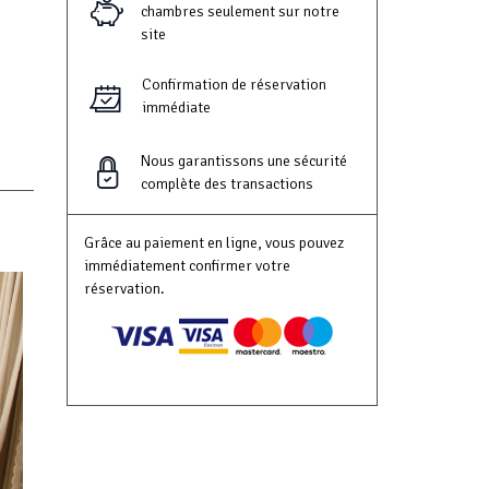
chambres seulement sur notre
site
Confirmation de réservation
immédiate
Nous garantissons une sécurité
complète des transactions
Grâce au paiement en ligne, vous pouvez
immédiatement confirmer votre
réservation.