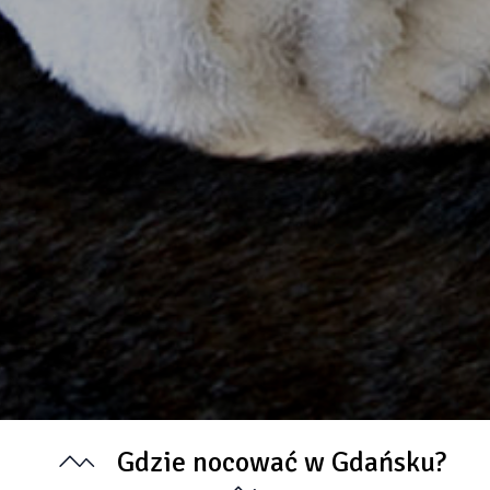
Gdzie nocować w Gdańsku?