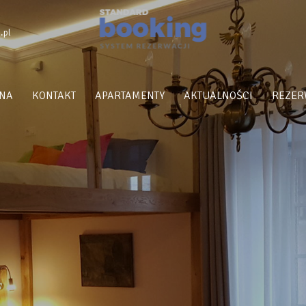
.pl
NA
KONTAKT
APARTAMENTY
AKTUALNOŚCI
REZER