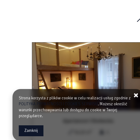
Strona korzysta z plików cookie w celu realizacji usług zgodnie z
POLITYKA PRYWATNOŚCI I COOKIES SERWISU
. Możesz określić
warunki przechowywania lub dostępu do cookie w Twojej
przeglądarce.
Apartament Chlebnicka
Zamknij
2
36,00 m
4