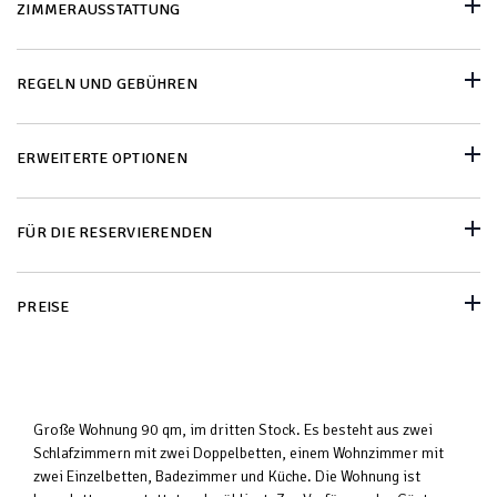
ZIMMERAUSSTATTUNG
REGELN UND GEBÜHREN
ERWEITERTE OPTIONEN
FÜR DIE RESERVIERENDEN
PREISE
Große Wohnung 90 qm, im dritten Stock. Es besteht aus zwei
Schlafzimmern mit zwei Doppelbetten, einem Wohnzimmer mit
zwei Einzelbetten, Badezimmer und Küche. Die Wohnung ist