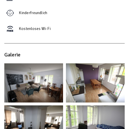
Kinderfreundlich
Kostenloses Wi-Fi
Galerie