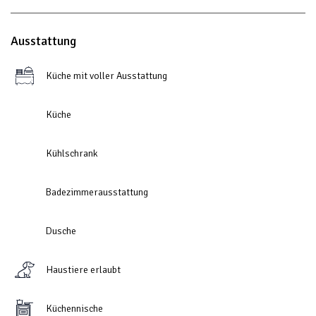
Ausstattung
Küche mit voller Ausstattung
Küche
Kühlschrank
Badezimmerausstattung
Dusche
Haustiere erlaubt
Küchennische