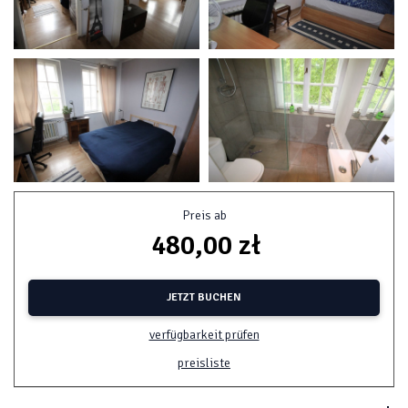
Preis ab
480,00 zł
JETZT BUCHEN
verfügbarkeit prüfen
preisliste