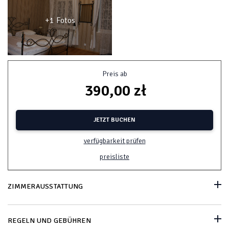
+1 Fotos
Preis ab
390,00 zł
JETZT BUCHEN
verfügbarkeit prüfen
preisliste
ZIMMERAUSSTATTUNG
REGELN UND GEBÜHREN