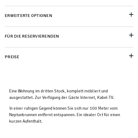
ERWEITERTE OPTIONEN
FÜR DIE RESERVIERENDEN
PREISE
Eine Wohnung im dritten Stock, komplett möbliert und
ausgestattet. Zur Verfügung der Gäste Internet, Kabel-TV.
In einer ruhigen Gegend können Sie sich nur 100 Meter vom
Neptunbrunnen entfernt entspannen. Ein idealer Ort für einen
kurzen Aufenthalt.