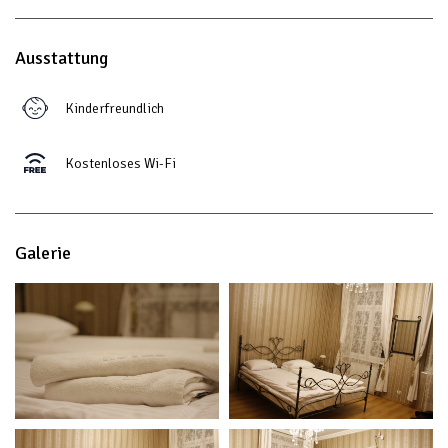
Ausstattung
Kinderfreundlich
Kostenloses Wi-Fi
Galerie