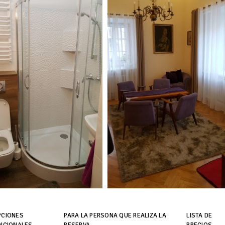
PCIONES
PARA LA PERSONA QUE REALIZA LA
LISTA DE
DICIONALES
RESERVA
PRECIOS