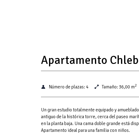
Apartamento Chleb
2
Número de plazas:
4
Tamaño:
36,00 m
Un gran estudio totalmente equipado y amueblado.
antiguo de la histórica torre, cerca del paseo marí
en la planta baja. Una cama doble grande está dis
Apartamento ideal para una familia con niños.