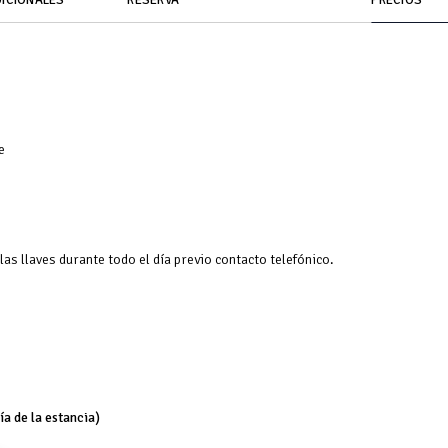
e
 las llaves durante todo el día previo contacto telefónico.
ía de la estancia)