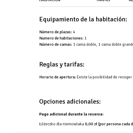
Equipamiento de la habitación:
Número de plazas:
4
Numero de habitaciones:
1
Número de camas:
1 cama doble, 1 cama doble grand
Reglas y tarifas:
Horario de apertura:
Existe la posibilidad de recoger
Opciones adicionales:
Pago adicional durante la reserva:
Łóżeczko dla niemowlaka
0,00 zł
(por persona cada d