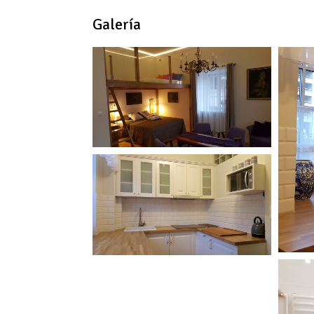
Galería