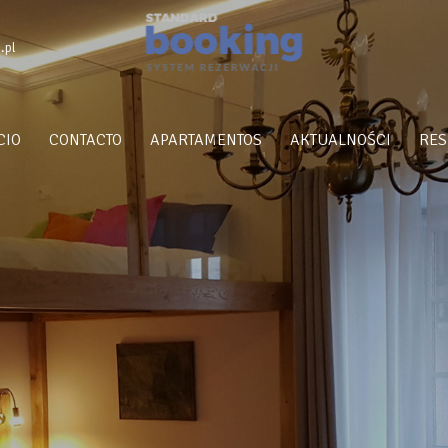
.pl
CIO
CONTACTO
APARTAMENTOS
AKTUALNOŚCI
RES