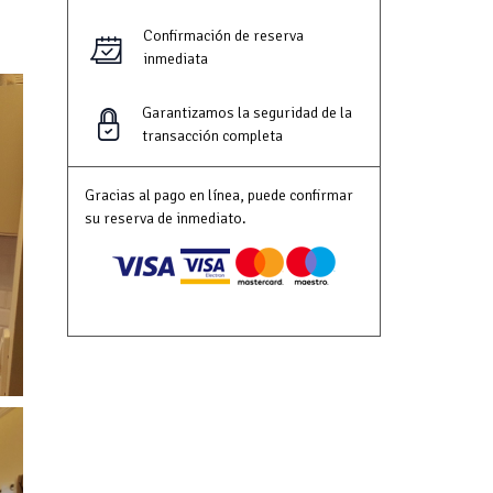
Confirmación de reserva
inmediata
Garantizamos la seguridad de la
transacción completa
Gracias al pago en línea, puede confirmar
su reserva de inmediato.