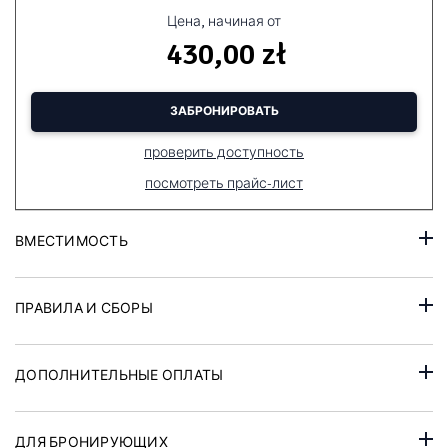
Цена, начиная от
430,00 zł
ЗАБРОНИРОВАТЬ
проверить доступность
посмотреть прайс-лист
ВМЕСТИМОСТЬ
ПРАВИЛА И СБОРЫ
ДОПОЛНИТЕЛЬНЫЕ ОПЛАТЫ
ДЛЯ БРОНИРУЮЩИХ