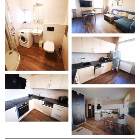
+7 фото