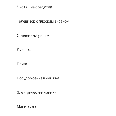
Чистящие средства
Телевизор с плоским экраном
Обеденный уголок
Духовка
Плита
Посудомоечная машина
Электрический чайник
Мини-кухня