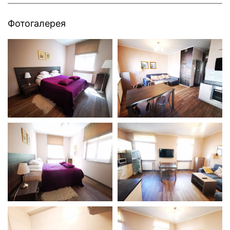
Фотогалерея